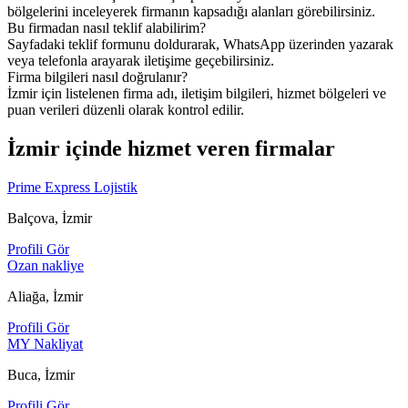
bölgelerini inceleyerek firmanın kapsadığı alanları görebilirsiniz.
Bu firmadan nasıl teklif alabilirim?
Sayfadaki teklif formunu doldurarak, WhatsApp üzerinden yazarak
veya telefonla arayarak iletişime geçebilirsiniz.
Firma bilgileri nasıl doğrulanır?
İzmir için listelenen firma adı, iletişim bilgileri, hizmet bölgeleri ve
puan verileri düzenli olarak kontrol edilir.
İzmir içinde hizmet veren firmalar
Prime Express Lojistik
Balçova, İzmir
Profili Gör
Ozan nakliye
Aliağa, İzmir
Profili Gör
MY Nakliyat
Buca, İzmir
Profili Gör