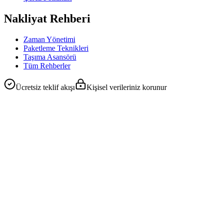
Nakliyat Rehberi
Zaman Yönetimi
Paketleme Teknikleri
Taşıma Asansörü
Tüm Rehberler
Ücretsiz teklif akışı
Kişisel verileriniz korunur