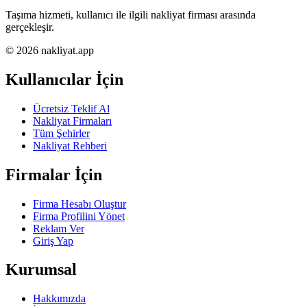
Taşıma hizmeti, kullanıcı ile ilgili nakliyat firması arasında
gerçekleşir.
© 2026 nakliyat.app
Kullanıcılar İçin
Ücretsiz Teklif Al
Nakliyat Firmaları
Tüm Şehirler
Nakliyat Rehberi
Firmalar İçin
Firma Hesabı Oluştur
Firma Profilini Yönet
Reklam Ver
Giriş Yap
Kurumsal
Hakkımızda