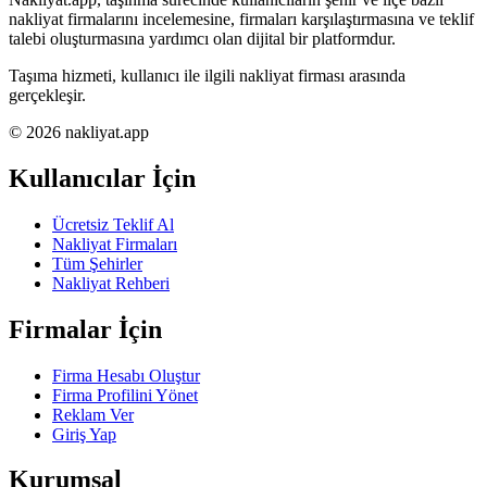
nakliyat firmalarını incelemesine, firmaları karşılaştırmasına ve teklif
talebi oluşturmasına yardımcı olan dijital bir platformdur.
Taşıma hizmeti, kullanıcı ile ilgili nakliyat firması arasında
gerçekleşir.
© 2026 nakliyat.app
Kullanıcılar İçin
Ücretsiz Teklif Al
Nakliyat Firmaları
Tüm Şehirler
Nakliyat Rehberi
Firmalar İçin
Firma Hesabı Oluştur
Firma Profilini Yönet
Reklam Ver
Giriş Yap
Kurumsal