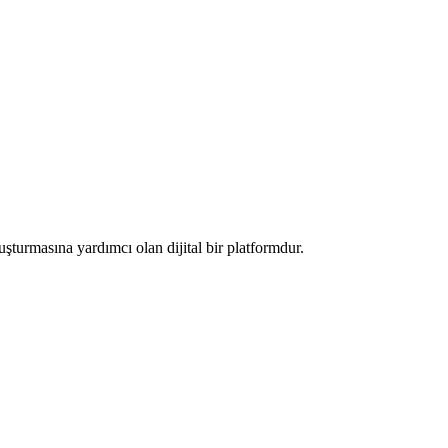
luşturmasına yardımcı olan dijital bir platformdur.