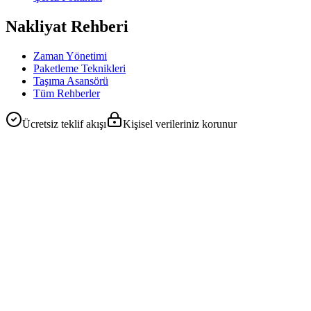
Nakliyat Rehberi
Zaman Yönetimi
Paketleme Teknikleri
Taşıma Asansörü
Tüm Rehberler
Ücretsiz teklif akışı
Kişisel verileriniz korunur