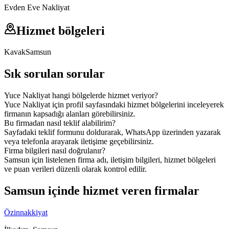
Evden Eve Nakliyat
Hizmet bölgeleri
Kavak
Samsun
Sık sorulan sorular
Yuce Nakliyat hangi bölgelerde hizmet veriyor?
Yuce Nakliyat için profil sayfasındaki hizmet bölgelerini inceleyerek
firmanın kapsadığı alanları görebilirsiniz.
Bu firmadan nasıl teklif alabilirim?
Sayfadaki teklif formunu doldurarak, WhatsApp üzerinden yazarak
veya telefonla arayarak iletişime geçebilirsiniz.
Firma bilgileri nasıl doğrulanır?
Samsun için listelenen firma adı, iletişim bilgileri, hizmet bölgeleri
ve puan verileri düzenli olarak kontrol edilir.
Samsun içinde hizmet veren firmalar
Özinnakkiyat