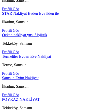
İlkadım, Samsun
Profili Gör
STAR Nakliyat Evden Eve ilden ile
İlkadım, Samsun
Profili Gör
Özkan nakliyat yusuf lojistik
Tekkeköy, Samsun
Profili Gör
Termeliler Evden Eve Nakliyat
Terme, Samsun
Profili Gör
Samsun Evim Nakliyat
İlkadım, Samsun
Profili Gör
POYRAZ NAKLİYAT
Tekkeköy, Samsun