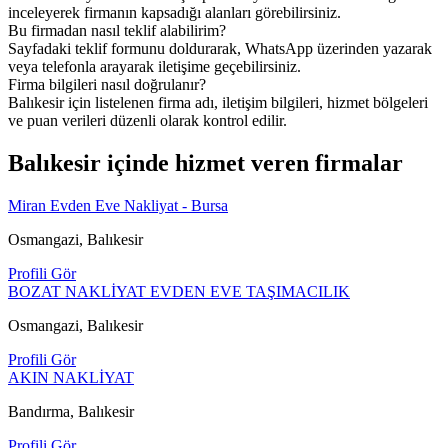
inceleyerek firmanın kapsadığı alanları görebilirsiniz.
Bu firmadan nasıl teklif alabilirim?
Sayfadaki teklif formunu doldurarak, WhatsApp üzerinden yazarak
veya telefonla arayarak iletişime geçebilirsiniz.
Firma bilgileri nasıl doğrulanır?
Balıkesir için listelenen firma adı, iletişim bilgileri, hizmet bölgeleri
ve puan verileri düzenli olarak kontrol edilir.
Balıkesir içinde hizmet veren firmalar
Miran Evden Eve Nakliyat - Bursa
Osmangazi, Balıkesir
Profili Gör
BOZAT NAKLİYAT EVDEN EVE TAŞIMACILIK
Osmangazi, Balıkesir
Profili Gör
AKIN NAKLİYAT
Bandırma, Balıkesir
Profili Gör