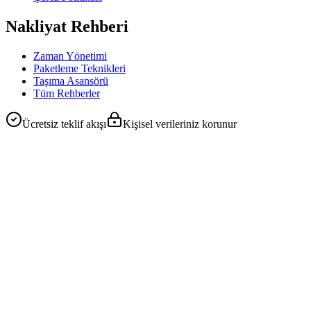
Nakliyat Rehberi
Zaman Yönetimi
Paketleme Teknikleri
Taşıma Asansörü
Tüm Rehberler
Ücretsiz teklif akışı
Kişisel verileriniz korunur