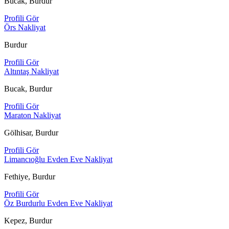
Bucak, Burdur
Profili Gör
Örs Nakliyat
Burdur
Profili Gör
Altıntaş Nakliyat
Bucak, Burdur
Profili Gör
Maraton Nakliyat
Gölhisar, Burdur
Profili Gör
Limancıoğlu Evden Eve Nakliyat
Fethiye, Burdur
Profili Gör
Öz Burdurlu Evden Eve Nakliyat
Kepez, Burdur