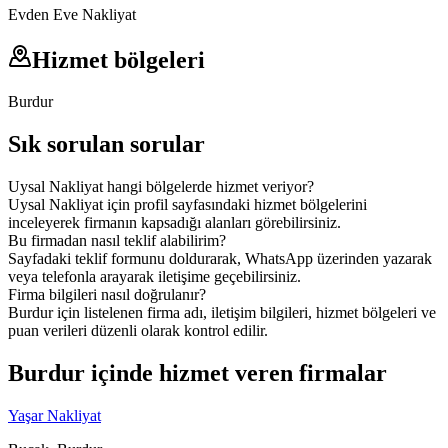
Evden Eve Nakliyat
Hizmet bölgeleri
Burdur
Sık sorulan sorular
Uysal Nakliyat hangi bölgelerde hizmet veriyor?
Uysal Nakliyat için profil sayfasındaki hizmet bölgelerini
inceleyerek firmanın kapsadığı alanları görebilirsiniz.
Bu firmadan nasıl teklif alabilirim?
Sayfadaki teklif formunu doldurarak, WhatsApp üzerinden yazarak
veya telefonla arayarak iletişime geçebilirsiniz.
Firma bilgileri nasıl doğrulanır?
Burdur için listelenen firma adı, iletişim bilgileri, hizmet bölgeleri ve
puan verileri düzenli olarak kontrol edilir.
Burdur içinde hizmet veren firmalar
Yaşar Nakliyat