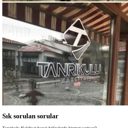
Sık sorulan sorular