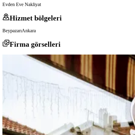
Evden Eve Nakliyat
Hizmet bölgeleri
Beypazarı
Ankara
Firma görselleri