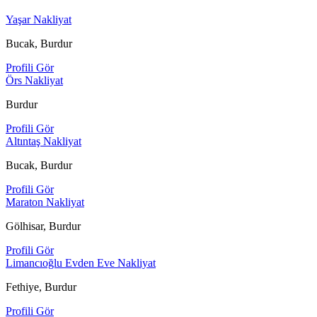
Yaşar Nakliyat
Bucak, Burdur
Profili Gör
Örs Nakliyat
Burdur
Profili Gör
Altıntaş Nakliyat
Bucak, Burdur
Profili Gör
Maraton Nakliyat
Gölhisar, Burdur
Profili Gör
Limancıoğlu Evden Eve Nakliyat
Fethiye, Burdur
Profili Gör