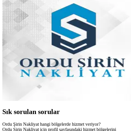
Sık sorulan sorular
Ordu Şirin Nakliyat hangi bölgelerde hizmet veriyor?
Ordu Şirin Nakliyat için profil sayfasındaki hizmet bölgelerini