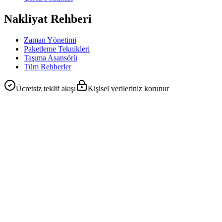
Nakliyat Rehberi
Zaman Yönetimi
Paketleme Teknikleri
Taşıma Asansörü
Tüm Rehberler
Ücretsiz teklif akışı
Kişisel verileriniz korunur