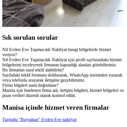
Sık sorulan sorular
Nil Evden Eve Taşımacılık Nakliyat hangi bölgelerde hizmet
veriyor?
Nil Evden Eve Taşımacılık Nakliyat için profil sayfasındaki hizmet
bölgelerini inceleyerek firmanın kapsadığı alanları görebilirsiniz.
Bu firmadan nasıl teklif alabilirim?
Sayfadaki teklif formunu doldurarak, WhatsApp üzerinden yazarak
veya telefonla arayarak iletişime geçebilirsiniz.
Firma bilgileri nasıl doğrulanır?
Manisa için listelenen firma adı, iletişim bilgileri, hizmet bölgeleri ve
puan verileri düzenli olarak kontrol edilir.
Manisa içinde hizmet veren firmalar
Turgutlu "Bayraktar" Evden Eve nakliyat