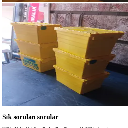
Sık sorulan sorular