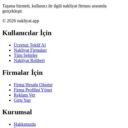
Taşıma hizmeti, kullanıcı ile ilgili nakliyat firması arasında
gerçekleşir.
© 2026 nakliyat.app
Kullanıcılar İçin
Ücretsiz Teklif Al
Nakliyat Firmaları
Tüm Şehirler
Nakliyat Rehberi
Firmalar İçin
Firma Hesabı Oluştur
Firma Profilini Yönet
Reklam Ver
Giriş Yap
Kurumsal
Hakkımızda