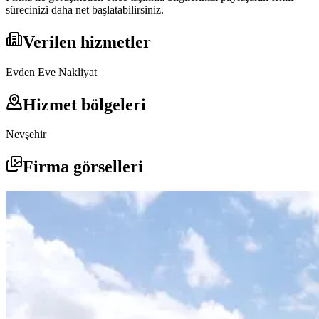
sürecinizi daha net başlatabilirsiniz.
Verilen hizmetler
Evden Eve Nakliyat
Hizmet bölgeleri
Nevşehir
Firma görselleri