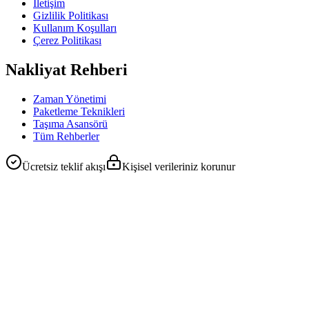
İletişim
Gizlilik Politikası
Kullanım Koşulları
Çerez Politikası
Nakliyat Rehberi
Zaman Yönetimi
Paketleme Teknikleri
Taşıma Asansörü
Tüm Rehberler
Ücretsiz teklif akışı
Kişisel verileriniz korunur