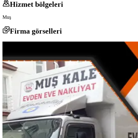
Hizmet bölgeleri
Muş
Firma görselleri