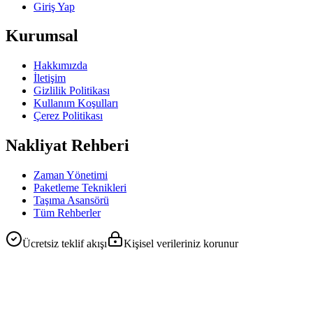
Giriş Yap
Kurumsal
Hakkımızda
İletişim
Gizlilik Politikası
Kullanım Koşulları
Çerez Politikası
Nakliyat Rehberi
Zaman Yönetimi
Paketleme Teknikleri
Taşıma Asansörü
Tüm Rehberler
Ücretsiz teklif akışı
Kişisel verileriniz korunur