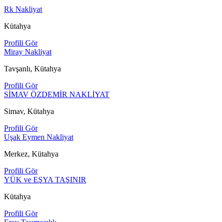
Rk Nakliyat
Kütahya
Profili Gör
Miray Nakliyat
Tavşanlı, Kütahya
Profili Gör
SİMAV ÖZDEMİR NAKLİYAT
Simav, Kütahya
Profili Gör
Uşak Eymen Nakliyat
Merkez, Kütahya
Profili Gör
YÜK ve EŞYA TAŞINIR
Kütahya
Profili Gör