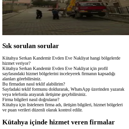
Sık sorulan sorular
Kütahya Serkan Kandemir Evden Eve Nakliyat hangi bölgelerde
hizmet veriyor?
Kütahya Serkan Kandemir Evden Eve Nakliyat için profil
sayfasındaki hizmet bölgelerini inceleyerek firmanın kapsadığı
alanları görebilirsiniz.
Bu firmadan nasıl teklif alabilirim?
Sayfadaki teklif formunu doldurarak, WhatsApp üzerinden yazarak
veya telefonla arayarak iletişime geçebilirsiniz.
Firma bilgileri nasıl doğrulanır?
Kütahya için listelenen firma adı, iletişim bilgileri, hizmet bölgeleri
ve puan verileri düzenli olarak kontrol edilir.
Kütahya içinde hizmet veren firmalar