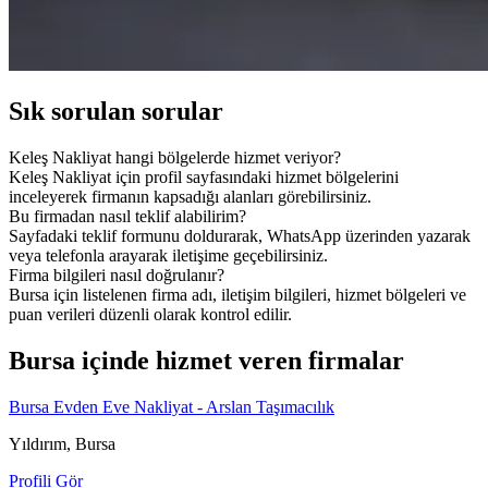
Sık sorulan sorular
Keleş Nakliyat hangi bölgelerde hizmet veriyor?
Keleş Nakliyat için profil sayfasındaki hizmet bölgelerini
inceleyerek firmanın kapsadığı alanları görebilirsiniz.
Bu firmadan nasıl teklif alabilirim?
Sayfadaki teklif formunu doldurarak, WhatsApp üzerinden yazarak
veya telefonla arayarak iletişime geçebilirsiniz.
Firma bilgileri nasıl doğrulanır?
Bursa için listelenen firma adı, iletişim bilgileri, hizmet bölgeleri ve
puan verileri düzenli olarak kontrol edilir.
Bursa içinde hizmet veren firmalar
Bursa Evden Eve Nakliyat - Arslan Taşımacılık
Yıldırım, Bursa
Profili Gör