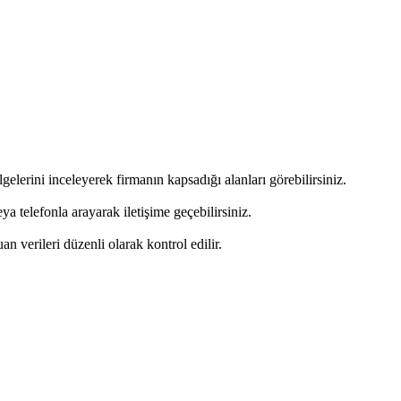
gelerini inceleyerek firmanın kapsadığı alanları görebilirsiniz.
 telefonla arayarak iletişime geçebilirsiniz.
uan verileri düzenli olarak kontrol edilir.