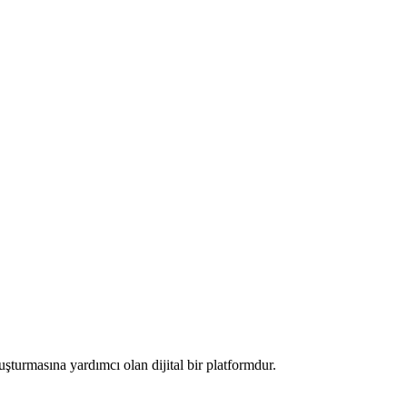
luşturmasına yardımcı olan dijital bir platformdur.