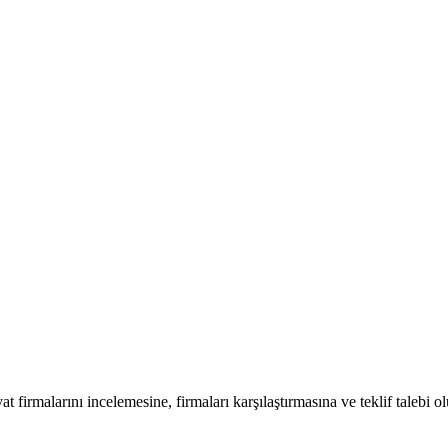
at firmalarını incelemesine, firmaları karşılaştırmasına ve teklif talebi o