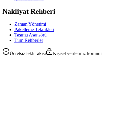
Nakliyat Rehberi
Zaman Yönetimi
Paketleme Teknikleri
Taşıma Asansörü
Tüm Rehberler
Ücretsiz teklif akışı
Kişisel verileriniz korunur