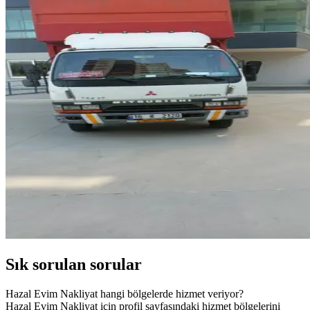
Sık sorulan sorular
Hazal Evim Nakliyat hangi bölgelerde hizmet veriyor?
Hazal Evim Nakliyat için profil sayfasındaki hizmet bölgelerini