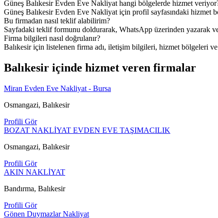
Güneş Balıkesir Evden Eve Nakliyat hangi bölgelerde hizmet veriyor
Güneş Balıkesir Evden Eve Nakliyat için profil sayfasındaki hizmet böl
Bu firmadan nasıl teklif alabilirim?
Sayfadaki teklif formunu doldurarak, WhatsApp üzerinden yazarak veya
Firma bilgileri nasıl doğrulanır?
Balıkesir için listelenen firma adı, iletişim bilgileri, hizmet bölgeleri v
Balıkesir içinde hizmet veren firmalar
Miran Evden Eve Nakliyat - Bursa
Osmangazi, Balıkesir
Profili Gör
BOZAT NAKLİYAT EVDEN EVE TAŞIMACILIK
Osmangazi, Balıkesir
Profili Gör
AKIN NAKLİYAT
Bandırma, Balıkesir
Profili Gör
Gönen Duymazlar Nakliyat