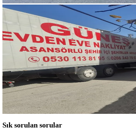
Sık sorulan sorular