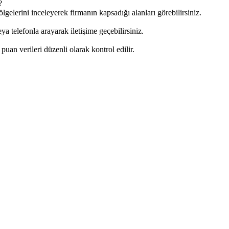
?
gelerini inceleyerek firmanın kapsadığı alanları görebilirsiniz.
 telefonla arayarak iletişime geçebilirsiniz.
e puan verileri düzenli olarak kontrol edilir.