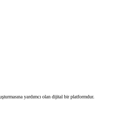
luşturmasına yardımcı olan dijital bir platformdur.