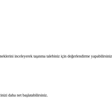
neklerini inceleyerek taşınma talebiniz için değerlendirme yapabilirsiniz
nizi daha net başlatabilirsiniz.