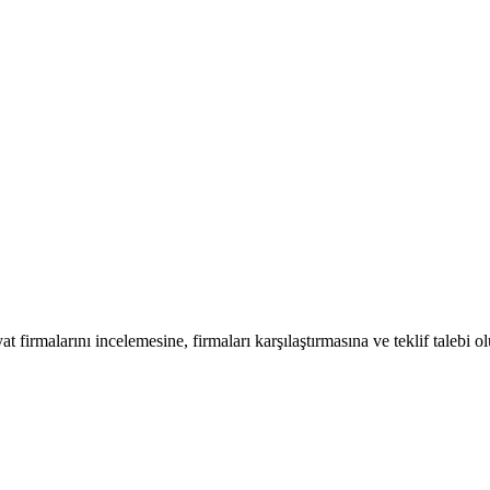
at firmalarını incelemesine, firmaları karşılaştırmasına ve teklif talebi o