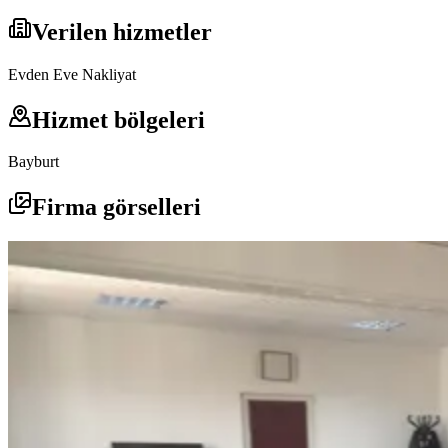
Verilen hizmetler
Evden Eve Nakliyat
Hizmet bölgeleri
Bayburt
Firma görselleri