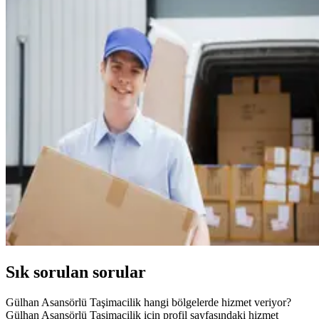
Sık sorulan sorular
Gülhan Asansörlü Taşimacilik hangi bölgelerde hizmet veriyor?
Gülhan Asansörlü Taşimacilik için profil sayfasındaki hizmet