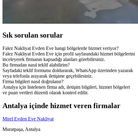
Sık sorulan sorular
Falez Nakliyat Evden Eve hangi bölgelerde hizmet veriyor?
Falez Nakliyat Evden Eve için profil sayfasındaki hizmet bölgelerini
inceleyerek firmanın kapsadığı alanları görebilirsiniz.
Bu firmadan nasıl teklif alabilirim?
Sayfadaki teklif formunu doldurarak, WhatsApp üzerinden yazarak
veya telefonla arayarak iletişime geçebilirsiniz.
Firma bilgileri nasıl doğrulanır?
Antalya için listelenen firma adı, iletişim bilgileri, hizmet bölgeleri
ve puan verileri düzenli olarak kontrol edilir.
Antalya içinde hizmet veren firmalar
Mirel Evden Eve Nakliyat
Muratpaşa, Antalya