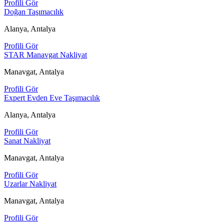
Profili Gör
Doğan Taşımacılık
Alanya, Antalya
Profili Gör
STAR Manavgat Nakliyat
Manavgat, Antalya
Profili Gör
Expert Evden Eve Taşımacılık
Alanya, Antalya
Profili Gör
Sanat Nakliyat
Manavgat, Antalya
Profili Gör
Uzarlar Nakliyat
Manavgat, Antalya
Profili Gör