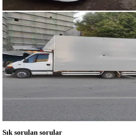
Sık sorulan sorular