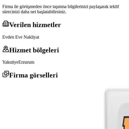
Firma ile görüşmeden önce taşınma bilgilerinizi paylaşarak teklif
sürecinizi daha net başlatabilirsiniz.
Verilen hizmetler
Evden Eve Nakliyat
Hizmet bölgeleri
Yakutiye
Erzurum
Firma görselleri