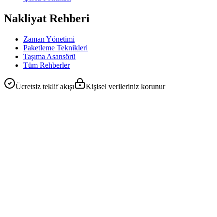
Nakliyat Rehberi
Zaman Yönetimi
Paketleme Teknikleri
Taşıma Asansörü
Tüm Rehberler
Ücretsiz teklif akışı
Kişisel verileriniz korunur