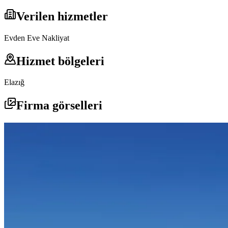
Verilen hizmetler
Evden Eve Nakliyat
Hizmet bölgeleri
Elazığ
Firma görselleri