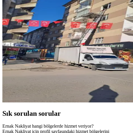
Sık sorulan sorular
Ernak Nakliyat hangi bölgelerde hizmet veriyor?
Ernak Nakliyat için profil sayfasındaki hizmet bölgelerini