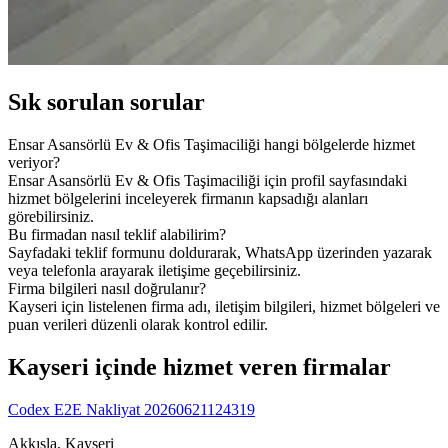
Sık sorulan sorular
Ensar Asansörlü Ev & Ofis Taşimaciliği hangi bölgelerde hizmet
veriyor?
Ensar Asansörlü Ev & Ofis Taşimaciliği için profil sayfasındaki
hizmet bölgelerini inceleyerek firmanın kapsadığı alanları
görebilirsiniz.
Bu firmadan nasıl teklif alabilirim?
Sayfadaki teklif formunu doldurarak, WhatsApp üzerinden yazarak
veya telefonla arayarak iletişime geçebilirsiniz.
Firma bilgileri nasıl doğrulanır?
Kayseri için listelenen firma adı, iletişim bilgileri, hizmet bölgeleri ve
puan verileri düzenli olarak kontrol edilir.
Kayseri içinde hizmet veren firmalar
Codex E2E Nakliyat 20260621124319
Akkışla, Kayseri