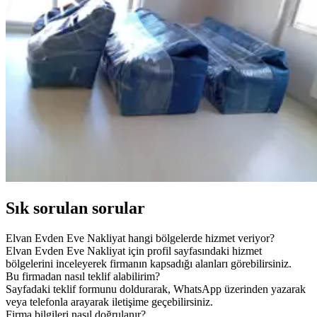
Sık sorulan sorular
Elvan Evden Eve Nakliyat hangi bölgelerde hizmet veriyor?
Elvan Evden Eve Nakliyat için profil sayfasındaki hizmet
bölgelerini inceleyerek firmanın kapsadığı alanları görebilirsiniz.
Bu firmadan nasıl teklif alabilirim?
Sayfadaki teklif formunu doldurarak, WhatsApp üzerinden yazarak
veya telefonla arayarak iletişime geçebilirsiniz.
Firma bilgileri nasıl doğrulanır?