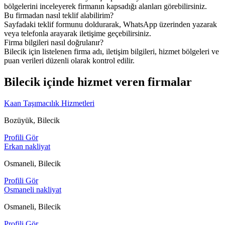
bölgelerini inceleyerek firmanın kapsadığı alanları görebilirsiniz.
Bu firmadan nasıl teklif alabilirim?
Sayfadaki teklif formunu doldurarak, WhatsApp üzerinden yazarak
veya telefonla arayarak iletişime geçebilirsiniz.
Firma bilgileri nasıl doğrulanır?
Bilecik için listelenen firma adı, iletişim bilgileri, hizmet bölgeleri ve
puan verileri düzenli olarak kontrol edilir.
Bilecik içinde hizmet veren firmalar
Kaan Taşımacılık Hizmetleri
Bozüyük, Bilecik
Profili Gör
Erkan nakliyat
Osmaneli, Bilecik
Profili Gör
Osmaneli nakliyat
Osmaneli, Bilecik
Profili Gör