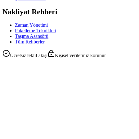
Nakliyat Rehberi
Zaman Yönetimi
Paketleme Teknikleri
Taşıma Asansörü
Tüm Rehberler
Ücretsiz teklif akışı
Kişisel verileriniz korunur