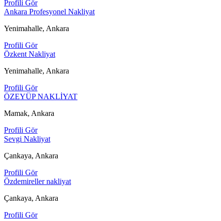
Profili Gör
Ankara Profesyonel Nakliyat
Yenimahalle, Ankara
Profili Gör
Özkent Nakliyat
Yenimahalle, Ankara
Profili Gör
ÖZEYÜP NAKLİYAT
Mamak, Ankara
Profili Gör
Sevgi Nakliyat
Çankaya, Ankara
Profili Gör
Özdemireller nakliyat
Çankaya, Ankara
Profili Gör