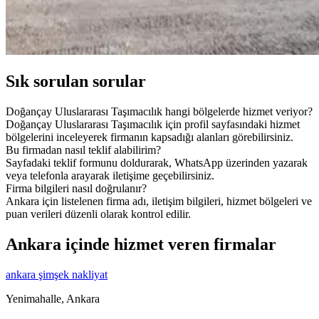
Sık sorulan sorular
Doğançay Uluslararası Taşımacılık hangi bölgelerde hizmet veriyor?
Doğançay Uluslararası Taşımacılık için profil sayfasındaki hizmet
bölgelerini inceleyerek firmanın kapsadığı alanları görebilirsiniz.
Bu firmadan nasıl teklif alabilirim?
Sayfadaki teklif formunu doldurarak, WhatsApp üzerinden yazarak
veya telefonla arayarak iletişime geçebilirsiniz.
Firma bilgileri nasıl doğrulanır?
Ankara için listelenen firma adı, iletişim bilgileri, hizmet bölgeleri ve
puan verileri düzenli olarak kontrol edilir.
Ankara içinde hizmet veren firmalar
ankara şimşek nakliyat
Yenimahalle, Ankara