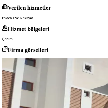
Verilen hizmetler
Evden Eve Nakliyat
Hizmet bölgeleri
Çorum
Firma görselleri