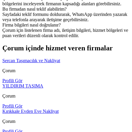
bölgelerini inceleyerek firmanın kapsadığı alanları görebilirsiniz.
Bu firmadan nasıl teklif alabilirim?
Sayfadaki teklif formunu doldurarak, WhatsApp üzerinden yazarak
veya telefonla arayarak iletişime geçebilirsiniz.
Firma bilgileri nasıl doğrulanır?
Çorum için listelenen firma adı, iletişim bilgileri, hizmet bölgeleri ve
puan verileri düzenli olarak kontrol edilir.
Çorum içinde hizmet veren firmalar
Sercan Taşımacılık ve Nakliyat
Çorum
Profili Gör
YILDIRIM TAŞIMA
Çorum
Profili Gör
Kırıkkale Evden Eve Nakliyat
Çorum
Profili Gör