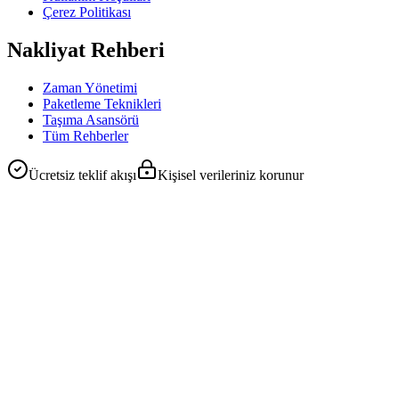
Çerez Politikası
Nakliyat Rehberi
Zaman Yönetimi
Paketleme Teknikleri
Taşıma Asansörü
Tüm Rehberler
Ücretsiz teklif akışı
Kişisel verileriniz korunur