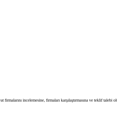
at firmalarını incelemesine, firmaları karşılaştırmasına ve teklif talebi o