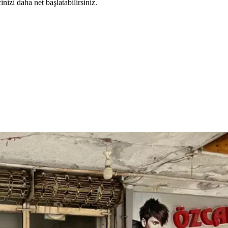
nizi daha net başlatabilirsiniz.