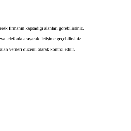
rek firmanın kapsadığı alanları görebilirsiniz.
 telefonla arayarak iletişime geçebilirsiniz.
puan verileri düzenli olarak kontrol edilir.