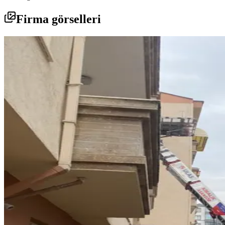
Firma görselleri