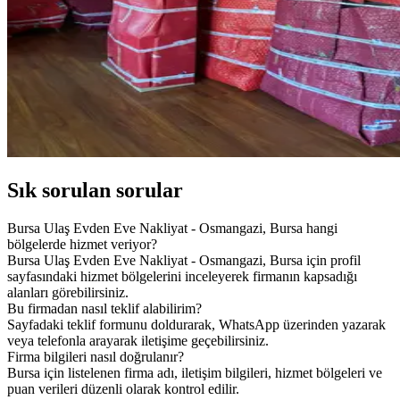
Sık sorulan sorular
Bursa Ulaş Evden Eve Nakliyat - Osmangazi, Bursa hangi
bölgelerde hizmet veriyor?
Bursa Ulaş Evden Eve Nakliyat - Osmangazi, Bursa için profil
sayfasındaki hizmet bölgelerini inceleyerek firmanın kapsadığı
alanları görebilirsiniz.
Bu firmadan nasıl teklif alabilirim?
Sayfadaki teklif formunu doldurarak, WhatsApp üzerinden yazarak
veya telefonla arayarak iletişime geçebilirsiniz.
Firma bilgileri nasıl doğrulanır?
Bursa için listelenen firma adı, iletişim bilgileri, hizmet bölgeleri ve
puan verileri düzenli olarak kontrol edilir.