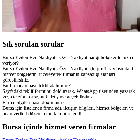
Sık sorulan sorular
Bursa Evden Eve Nakliyat - Özer Nakliyat hangi bölgelerde hizmet
veriyor?
Bursa Evden Eve Nakliyat - Özer Nakliyat için profil sayfasındaki
hizmet bölgelerini inceleyerek firmanın kapsadığı alanları
görebilirsiniz.
Bu firmadan nasıl teklif alabilirim?
Sayfadaki teklif formunu doldurarak, WhatsApp üzerinden yazarak
veya telefonla arayarak iletişime geçebilirsiniz.
Firma bilgileri nasıl doğrulanır?
Bursa için listelenen firma adı, iletişim bilgileri, hizmet bölgeleri ve
puan verileri düzenli olarak kontrol edilir.
Bursa içinde hizmet veren firmalar