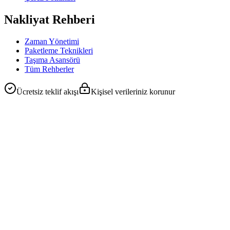
Nakliyat Rehberi
Zaman Yönetimi
Paketleme Teknikleri
Taşıma Asansörü
Tüm Rehberler
Ücretsiz teklif akışı
Kişisel verileriniz korunur