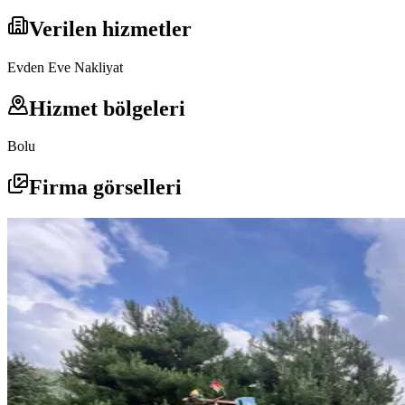
Verilen hizmetler
Evden Eve Nakliyat
Hizmet bölgeleri
Bolu
Firma görselleri