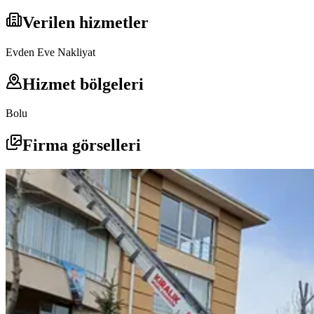
Verilen hizmetler
Evden Eve Nakliyat
Hizmet bölgeleri
Bolu
Firma görselleri