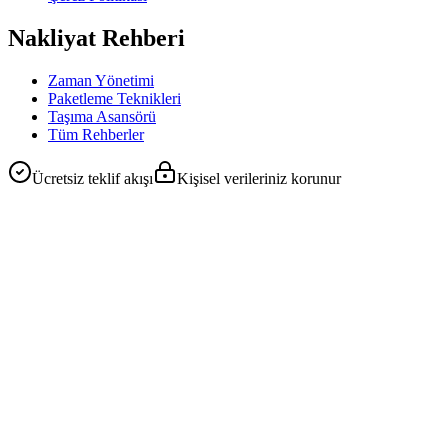
Nakliyat Rehberi
Zaman Yönetimi
Paketleme Teknikleri
Taşıma Asansörü
Tüm Rehberler
Ücretsiz teklif akışı
Kişisel verileriniz korunur