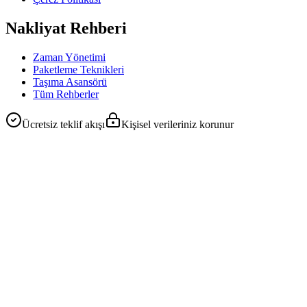
Nakliyat Rehberi
Zaman Yönetimi
Paketleme Teknikleri
Taşıma Asansörü
Tüm Rehberler
Ücretsiz teklif akışı
Kişisel verileriniz korunur