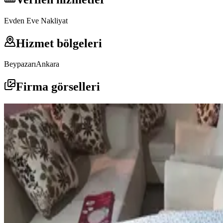
Evden Eve Nakliyat
Hizmet bölgeleri
Beypazarı
Ankara
Firma görselleri