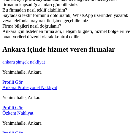
firmanın kapsadığı alanları görebilirsiniz.
Bu firmadan nasıl teklif alabilirim?
Sayfadaki teklif formunu doldurarak, WhatsApp üzerinden yazarak
veya telefonla arayarak iletişime geçebilirsiniz.
Firma bilgileri nasıl doğrulanır?
Ankara için listelenen firma adı, iletişim bilgileri, hizmet bölgeleri ve
puan verileri düzenli olarak kontrol edilir.
Ankara içinde hizmet veren firmalar
ankara şimşek nakliyat
Yenimahalle, Ankara
Profili Gör
Ankara Profesyonel Nakliyat
Yenimahalle, Ankara
Profili Gör
Özkent Nakliyat
Yenimahalle, Ankara