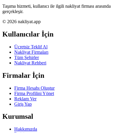
Taşıma hizmeti, kullanıcı ile ilgili nakliyat firması arasında
gerçekleşir.
© 2026 nakliyat.app
Kullanıcılar İçin
Ücretsiz Teklif Al
Nakliyat Firmaları
Tüm Şehirler
Nakliyat Rehberi
Firmalar İçin
Firma Hesabı Oluştur
Firma Profilini Yönet
Reklam Ver
Giriş Yap
Kurumsal
Hakkımızda