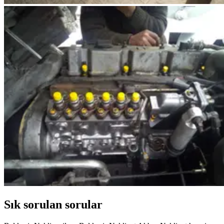
Sık sorulan sorular