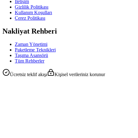
İletişim
Gizlilik Politikası
Kullanım Koşulları
Çerez Politikası
Nakliyat Rehberi
Zaman Yönetimi
Paketleme Teknikleri
Taşıma Asansörü
Tüm Rehberler
Ücretsiz teklif akışı
Kişisel verileriniz korunur