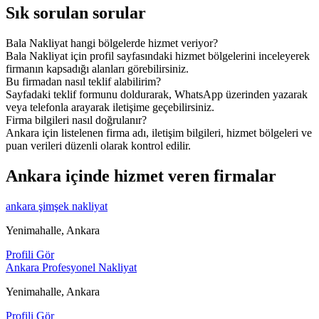
Sık sorulan sorular
Bala Nakliyat hangi bölgelerde hizmet veriyor?
Bala Nakliyat için profil sayfasındaki hizmet bölgelerini inceleyerek
firmanın kapsadığı alanları görebilirsiniz.
Bu firmadan nasıl teklif alabilirim?
Sayfadaki teklif formunu doldurarak, WhatsApp üzerinden yazarak
veya telefonla arayarak iletişime geçebilirsiniz.
Firma bilgileri nasıl doğrulanır?
Ankara için listelenen firma adı, iletişim bilgileri, hizmet bölgeleri ve
puan verileri düzenli olarak kontrol edilir.
Ankara içinde hizmet veren firmalar
ankara şimşek nakliyat
Yenimahalle, Ankara
Profili Gör
Ankara Profesyonel Nakliyat
Yenimahalle, Ankara
Profili Gör