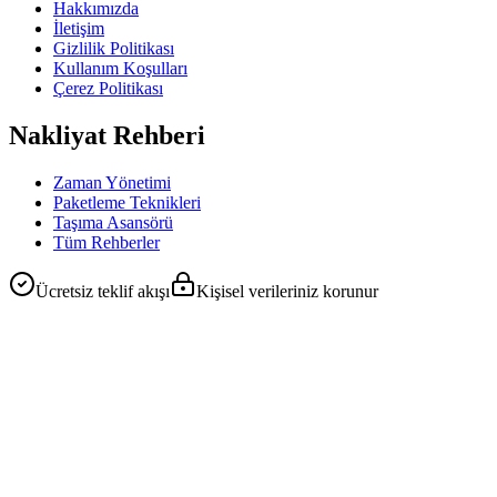
Hakkımızda
İletişim
Gizlilik Politikası
Kullanım Koşulları
Çerez Politikası
Nakliyat Rehberi
Zaman Yönetimi
Paketleme Teknikleri
Taşıma Asansörü
Tüm Rehberler
Ücretsiz teklif akışı
Kişisel verileriniz korunur