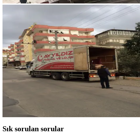
Sık sorulan sorular