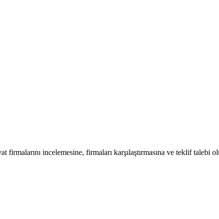
at firmalarını incelemesine, firmaları karşılaştırmasına ve teklif talebi o