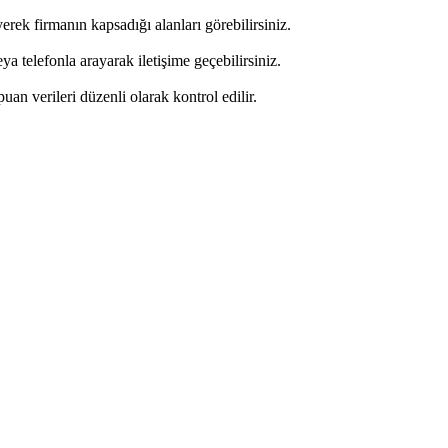
erek firmanın kapsadığı alanları görebilirsiniz.
 telefonla arayarak iletişime geçebilirsiniz.
puan verileri düzenli olarak kontrol edilir.