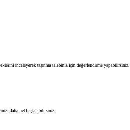
eklerini inceleyerek taşınma talebiniz için değerlendirme yapabilirsiniz.
nizi daha net başlatabilirsiniz.