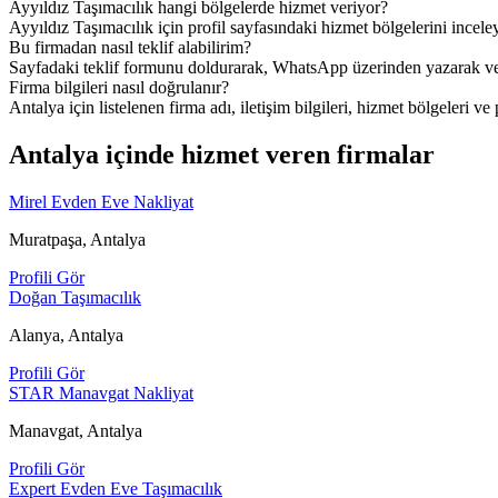
Ayyıldız Taşımacılık hangi bölgelerde hizmet veriyor?
Ayyıldız Taşımacılık için profil sayfasındaki hizmet bölgelerini inceley
Bu firmadan nasıl teklif alabilirim?
Sayfadaki teklif formunu doldurarak, WhatsApp üzerinden yazarak veya
Firma bilgileri nasıl doğrulanır?
Antalya için listelenen firma adı, iletişim bilgileri, hizmet bölgeleri ve 
Antalya içinde hizmet veren firmalar
Mirel Evden Eve Nakliyat
Muratpaşa, Antalya
Profili Gör
Doğan Taşımacılık
Alanya, Antalya
Profili Gör
STAR Manavgat Nakliyat
Manavgat, Antalya
Profili Gör
Expert Evden Eve Taşımacılık