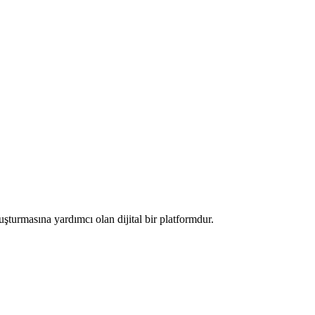
luşturmasına yardımcı olan dijital bir platformdur.