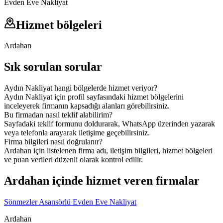
Evden Eve Nakliyat
Hizmet bölgeleri
Ardahan
Sık sorulan sorular
Aydın Nakliyat hangi bölgelerde hizmet veriyor?
Aydın Nakliyat için profil sayfasındaki hizmet bölgelerini
inceleyerek firmanın kapsadığı alanları görebilirsiniz.
Bu firmadan nasıl teklif alabilirim?
Sayfadaki teklif formunu doldurarak, WhatsApp üzerinden yazarak
veya telefonla arayarak iletişime geçebilirsiniz.
Firma bilgileri nasıl doğrulanır?
Ardahan için listelenen firma adı, iletişim bilgileri, hizmet bölgeleri
ve puan verileri düzenli olarak kontrol edilir.
Ardahan içinde hizmet veren firmalar
Sönmezler Asansörlü Evden Eve Nakliyat
Ardahan