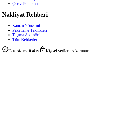
Çerez Politikası
Nakliyat Rehberi
Zaman Yönetimi
Paketleme Teknikleri
Taşıma Asansörü
Tüm Rehberler
Ücretsiz teklif akışı
Kişisel verileriniz korunur