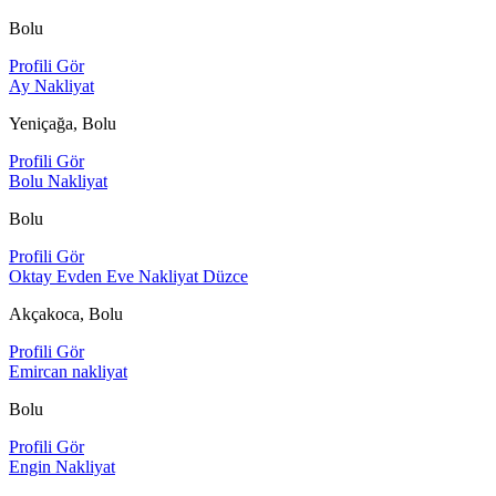
Bolu
Profili Gör
Ay Nakliyat
Yeniçağa, Bolu
Profili Gör
Bolu Nakliyat
Bolu
Profili Gör
Oktay Evden Eve Nakliyat Düzce
Akçakoca, Bolu
Profili Gör
Emircan nakliyat
Bolu
Profili Gör
Engin Nakliyat