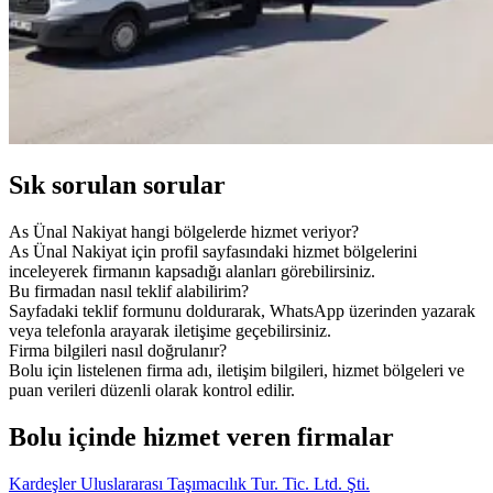
Sık sorulan sorular
As Ünal Nakiyat hangi bölgelerde hizmet veriyor?
As Ünal Nakiyat için profil sayfasındaki hizmet bölgelerini
inceleyerek firmanın kapsadığı alanları görebilirsiniz.
Bu firmadan nasıl teklif alabilirim?
Sayfadaki teklif formunu doldurarak, WhatsApp üzerinden yazarak
veya telefonla arayarak iletişime geçebilirsiniz.
Firma bilgileri nasıl doğrulanır?
Bolu için listelenen firma adı, iletişim bilgileri, hizmet bölgeleri ve
puan verileri düzenli olarak kontrol edilir.
Bolu içinde hizmet veren firmalar
Kardeşler Uluslararası Taşımacılık Tur. Tic. Ltd. Şti.