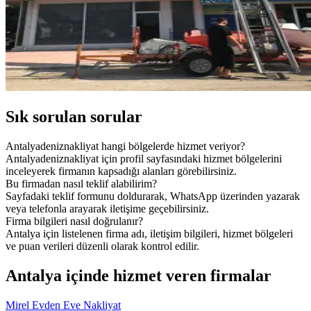
Sık sorulan sorular
Antalyadeniznakliyat hangi bölgelerde hizmet veriyor?
Antalyadeniznakliyat için profil sayfasındaki hizmet bölgelerini
inceleyerek firmanın kapsadığı alanları görebilirsiniz.
Bu firmadan nasıl teklif alabilirim?
Sayfadaki teklif formunu doldurarak, WhatsApp üzerinden yazarak
veya telefonla arayarak iletişime geçebilirsiniz.
Firma bilgileri nasıl doğrulanır?
Antalya için listelenen firma adı, iletişim bilgileri, hizmet bölgeleri
ve puan verileri düzenli olarak kontrol edilir.
Antalya içinde hizmet veren firmalar
Mirel Evden Eve Nakliyat