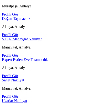
Muratpaşa, Antalya
Profili Gör
Doğan Taşımacılık
Alanya, Antalya
Profili Gör
STAR Manavgat Nakliyat
Manavgat, Antalya
Profili Gör
Expert Evden Eve Taşımacılık
Alanya, Antalya
Profili Gör
Sanat Nakliyat
Manavgat, Antalya
Profili Gör
Uzarlar Nakliyat