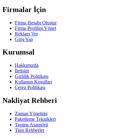
Firmalar İçin
Firma Hesabı Oluştur
Firma Profilini Yönet
Reklam Ver
Giriş Yap
Kurumsal
Hakkımızda
İletişim
Gizlilik Politikası
Kullanım Koşulları
Çerez Politikası
Nakliyat Rehberi
Zaman Yönetimi
Paketleme Teknikleri
Taşıma Asansörü
Tüm Rehberler