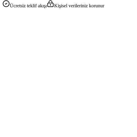
Ücretsiz teklif akışı
Kişisel verileriniz korunur