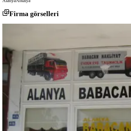
Alanya
Antalya
Firma görselleri