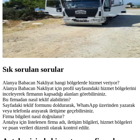
Sık sorulan sorular
Alanya Babacan Nakliyat hangi bölgelerde hizmet veriyor?
Alanya Babacan Nakliyat için profil sayfasındaki hizmet bölgelerini
inceleyerek firmanın kapsadığı alanları görebilirsiniz.
Bu firmadan nasıl teklif alabilirim?
Sayfadaki teklif formunu doldurarak, WhatsApp üzerinden yazarak
veya telefonla arayarak iletişime geçebilirsiniz.
Firma bilgileri nasıl doğrulanır?
Antalya için listelenen firma adı, iletişim bilgileri, hizmet bölgeleri
ve puan verileri düzenli olarak kontrol edilir.