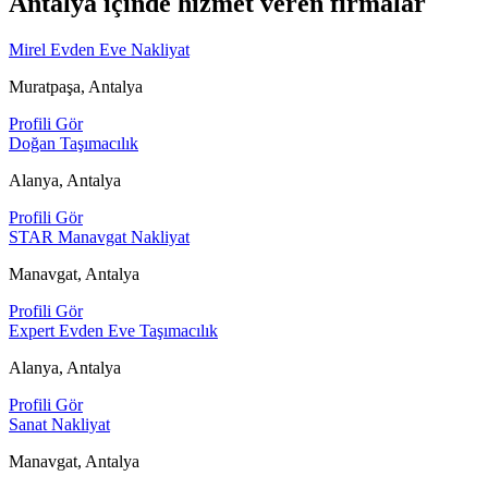
Antalya içinde hizmet veren firmalar
Mirel Evden Eve Nakliyat
Muratpaşa, Antalya
Profili Gör
Doğan Taşımacılık
Alanya, Antalya
Profili Gör
STAR Manavgat Nakliyat
Manavgat, Antalya
Profili Gör
Expert Evden Eve Taşımacılık
Alanya, Antalya
Profili Gör
Sanat Nakliyat
Manavgat, Antalya