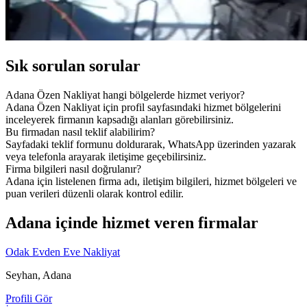
Sık sorulan sorular
Adana Özen Nakliyat hangi bölgelerde hizmet veriyor?
Adana Özen Nakliyat için profil sayfasındaki hizmet bölgelerini
inceleyerek firmanın kapsadığı alanları görebilirsiniz.
Bu firmadan nasıl teklif alabilirim?
Sayfadaki teklif formunu doldurarak, WhatsApp üzerinden yazarak
veya telefonla arayarak iletişime geçebilirsiniz.
Firma bilgileri nasıl doğrulanır?
Adana için listelenen firma adı, iletişim bilgileri, hizmet bölgeleri ve
puan verileri düzenli olarak kontrol edilir.
Adana içinde hizmet veren firmalar
Odak Evden Eve Nakliyat
Seyhan, Adana
Profili Gör