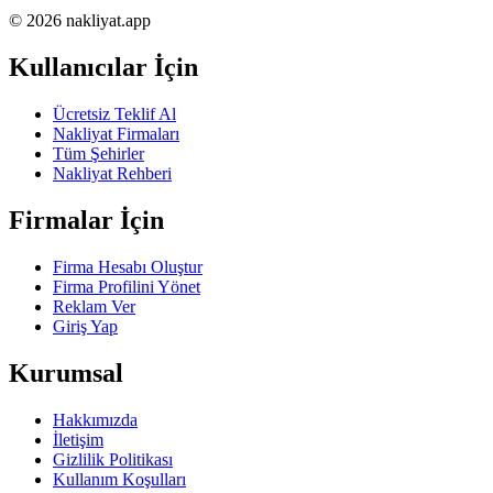
© 2026 nakliyat.app
Kullanıcılar İçin
Ücretsiz Teklif Al
Nakliyat Firmaları
Tüm Şehirler
Nakliyat Rehberi
Firmalar İçin
Firma Hesabı Oluştur
Firma Profilini Yönet
Reklam Ver
Giriş Yap
Kurumsal
Hakkımızda
İletişim
Gizlilik Politikası
Kullanım Koşulları